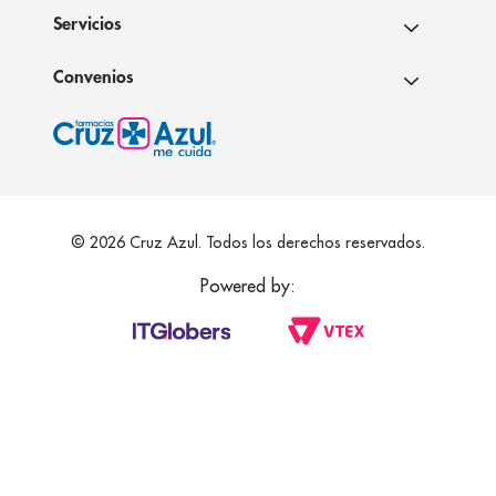
Servicios
Convenios
© 2026 Cruz Azul. Todos los derechos reservados.
Powered by: