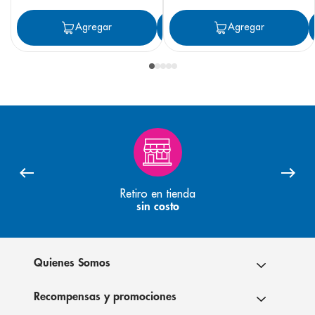
Agregar
Agregar
Agregar
Retiro en tienda
sin costo
Quienes Somos
Recompensas y promociones