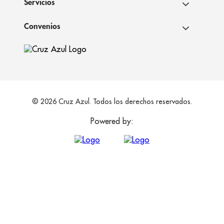
Servicios
Convenios
© 2026 Cruz Azul. Todos los derechos reservados.
Powered by: