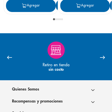
Agregar
Agregar
Agregar
Retiro en tienda
sin costo
Quienes Somos
Recompensas y promociones