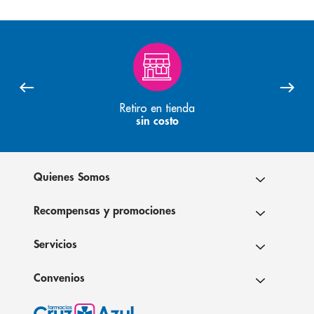
Retiro en tienda
sin costo
Quienes Somos
Recompensas y promociones
Servicios
Convenios