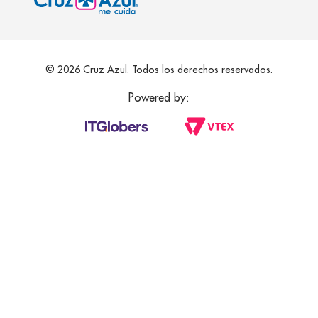
© 2026 Cruz Azul. Todos los derechos reservados.
Powered by: