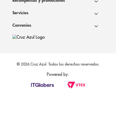
Recompensas y promociones
Servicios
Convenios
© 2026 Cruz Azul. Todos los derechos reservados.
Powered by: