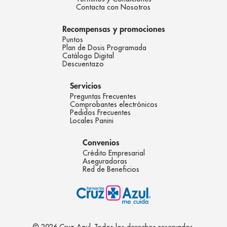
Contacta con Nosotros
Recompensas y promociones
Puntos
Plan de Dosis Programada
Catálogo Digital
Descuentazo
Servicios
Preguntas Frecuentes
Comprobantes electrónicos
Pedidos Frecuentes
Locales Panini
Convenios
Crédito Empresarial
Aseguradoras
Red de Beneficios