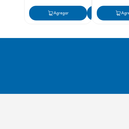
Agregar
Agregar
Agr