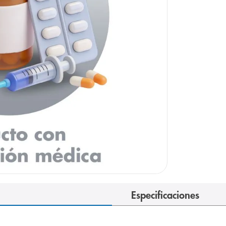
Especificaciones