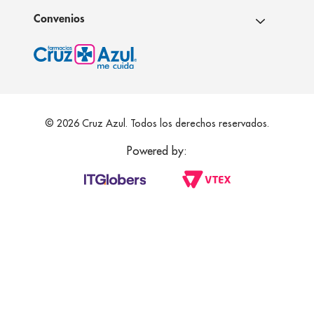
Convenios
© 2026 Cruz Azul. Todos los derechos reservados.
Powered by: