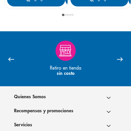
Retiro en tienda
sin costo
Quienes Somos
Recompensas y promociones
Servicios