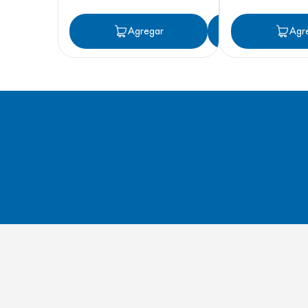
Agregar
Agregar
Agr