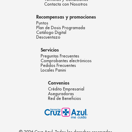
Contacta con Nosotros
Recompensas y promociones
Puntos
Plan de Dosis Programada
Catálogo Digital
Descuentazo
Servicios
Preguntas Frecuentes
Comprobantes electrónicos
Pedidos Frecuentes
Locales Panini
Convenios
Crédito Empresarial
Aseguradoras
Red de Beneficios