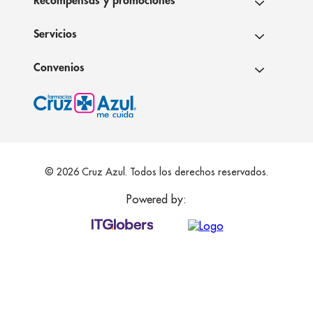
Recompensas y promociones
Servicios
Convenios
© 2026 Cruz Azul. Todos los derechos reservados.
Powered by: