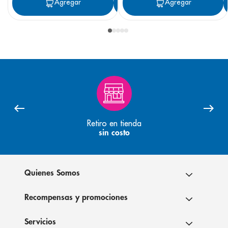
Agregar
Agregar
Agregar
Retiro en tienda
sin costo
Quienes Somos
Recompensas y promociones
Servicios