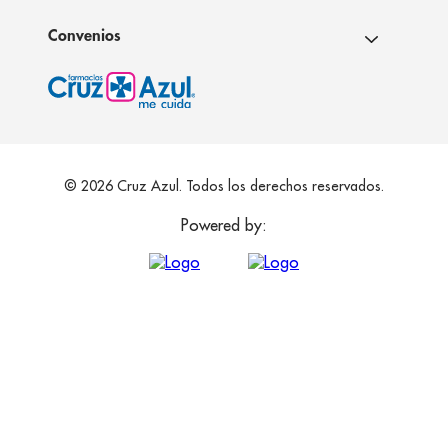
Convenios
© 2026 Cruz Azul. Todos los derechos reservados.
Powered by: