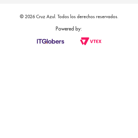
© 2026 Cruz Azul. Todos los derechos reservados.
Powered by: