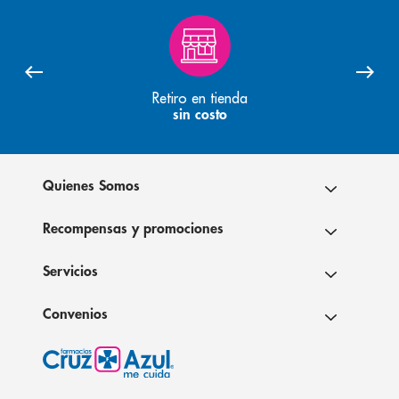
Retiro en tienda
sin costo
Quienes Somos
Recompensas y promociones
Servicios
Convenios