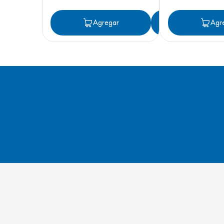
Agregar
Agregar
Agr