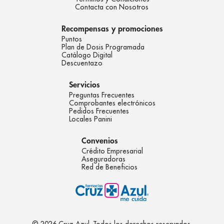
Contacta con Nosotros
Recompensas y promociones
Puntos
Plan de Dosis Programada
Catálogo Digital
Descuentazo
Servicios
Preguntas Frecuentes
Comprobantes electrónicos
Pedidos Frecuentes
Locales Panini
Convenios
Crédito Empresarial
Aseguradoras
Red de Beneficios