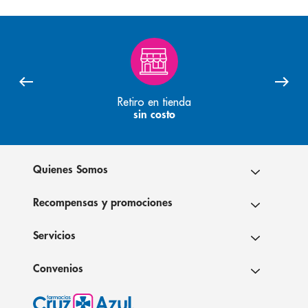
Retiro en tienda
sin costo
Quienes Somos
Recompensas y promociones
Servicios
Convenios