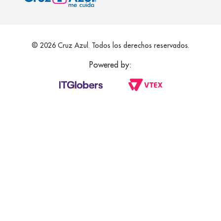
© 2026 Cruz Azul. Todos los derechos reservados.
Powered by: