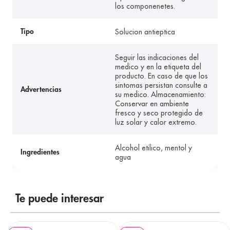
los componenetes.
Solucion antieptica
Tipo
Seguir las indicaciones del
medico y en la etiqueta del
producto. En caso de que los
sintomas persistan consulte a
Advertencias
su medico. Almacenamiento:
Conservar en ambiente
fresco y seco protegido de
luz solar y calor extremo.
Alcohol etilico, mentol y
Ingredientes
agua
Te puede interesar