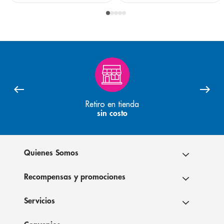
Retiro en tienda
sin costo
Quienes Somos
Recompensas y promociones
Servicios