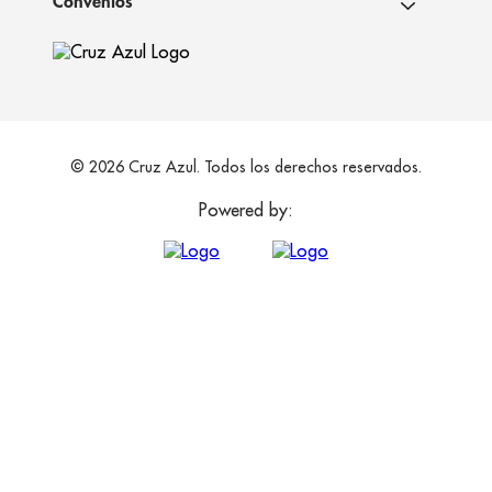
Convenios
© 2026 Cruz Azul. Todos los derechos reservados.
Powered by: