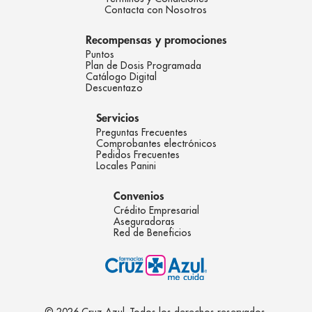
Contacta con Nosotros
Recompensas y promociones
Puntos
Plan de Dosis Programada
Catálogo Digital
Descuentazo
Servicios
Preguntas Frecuentes
Comprobantes electrónicos
Pedidos Frecuentes
Locales Panini
Convenios
Crédito Empresarial
Aseguradoras
Red de Beneficios