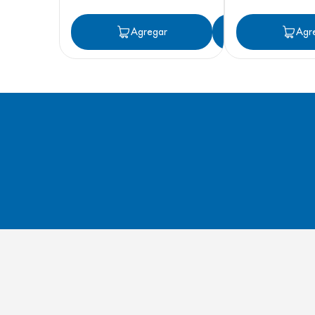
Agregar
Agregar
Agr