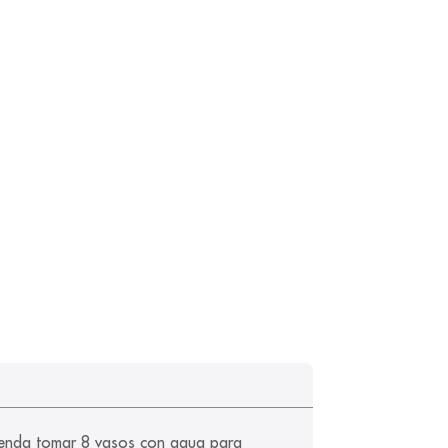
omienda tomar 8 vasos con agua para 