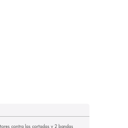
ctores contra las cortadas y 2 bandas 