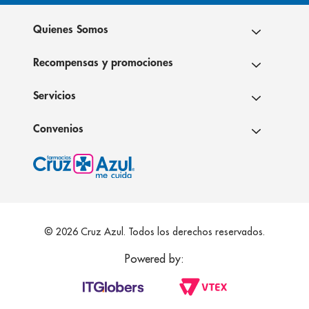
Quienes Somos
Recompensas y promociones
Servicios
Convenios
© 2026 Cruz Azul. Todos los derechos reservados.
Powered by: