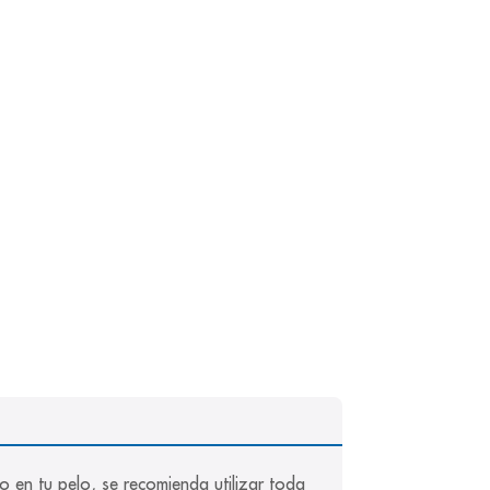
o en tu pelo, se recomienda utilizar toda 