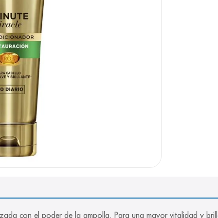
zada con el poder de la ampolla. Para una mayor vitalidad y brill