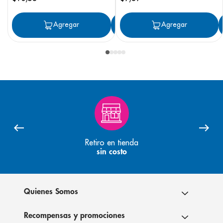
Agregar
Agregar
Agregar
Retiro en tienda
sin costo
Quienes Somos
Recompensas y promociones