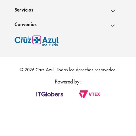
Servicios
Convenios
© 2026 Cruz Azul. Todos los derechos reservados.
Powered by: