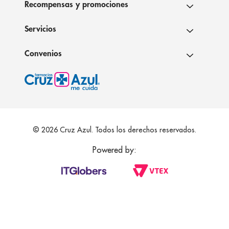
Recompensas y promociones
Servicios
Convenios
© 2026 Cruz Azul. Todos los derechos reservados.
Powered by: