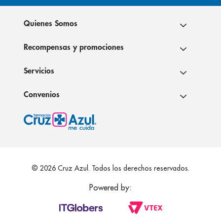
Quienes Somos
Recompensas y promociones
Servicios
Convenios
© 2026 Cruz Azul. Todos los derechos reservados.
Powered by: