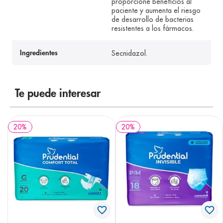
proporcione beneficios al
paciente y aumenta el riesgo
de desarrollo de bacterias
resistentes a los fármacos.
Secnidazol.
Ingredientes
Te puede interesar
20
%
20
%