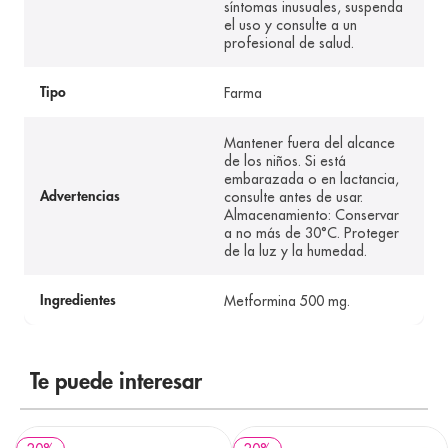
síntomas inusuales, suspenda
el uso y consulte a un
profesional de salud.
Farma
Tipo
Mantener fuera del alcance
de los niños. Si está
embarazada o en lactancia,
consulte antes de usar.
Advertencias
Almacenamiento: Conservar
a no más de 30°C. Proteger
de la luz y la humedad.
Metformina 500 mg.
Ingredientes
Te puede interesar