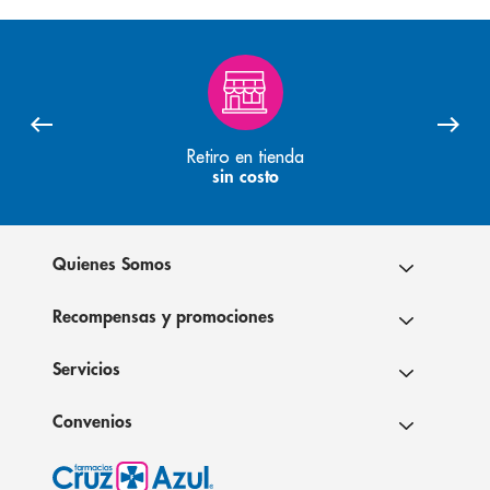
Retiro en tienda
sin costo
Quienes Somos
Recompensas y promociones
Servicios
Convenios