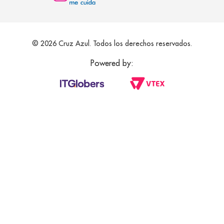
© 2026 Cruz Azul. Todos los derechos reservados.
Powered by: