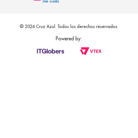
© 2026 Cruz Azul. Todos los derechos reservados.
Powered by: