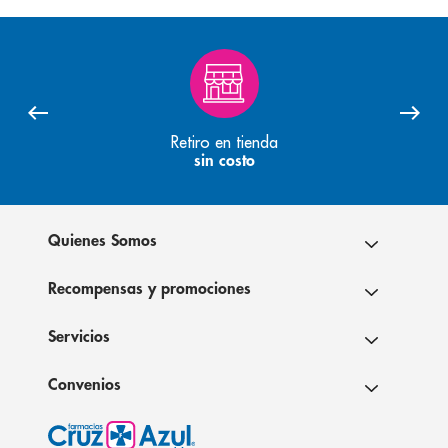
Retiro en tienda
sin costo
Quienes Somos
Recompensas y promociones
Servicios
Convenios