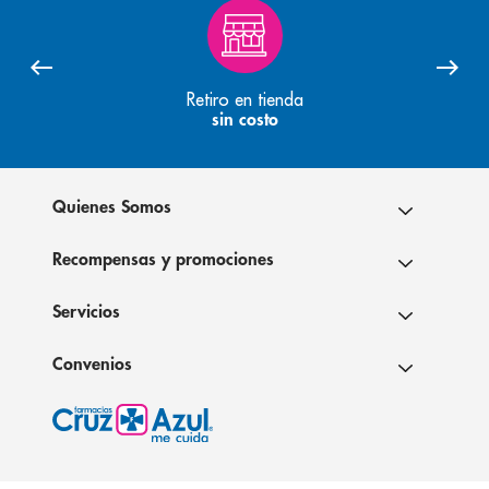
Retiro en tienda
sin costo
Quienes Somos
Recompensas y promociones
Servicios
Convenios