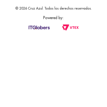
© 2026 Cruz Azul. Todos los derechos reservados.
Powered by: