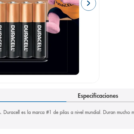
Especificaciones
A. Duracell es la marca #1 de pilas a nivel mundial. Duran mucho 