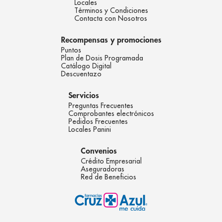
Locales
Términos y Condiciones
Contacta con Nosotros
Recompensas y promociones
Puntos
Plan de Dosis Programada
Catálogo Digital
Descuentazo
Servicios
Preguntas Frecuentes
Comprobantes electrónicos
Pedidos Frecuentes
Locales Panini
Convenios
Crédito Empresarial
Aseguradoras
Red de Beneficios