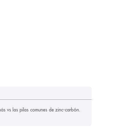
más vs las pilas comunes de zinc-carbón. 