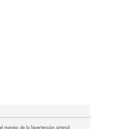
el manejo de la hipertensión arterial 