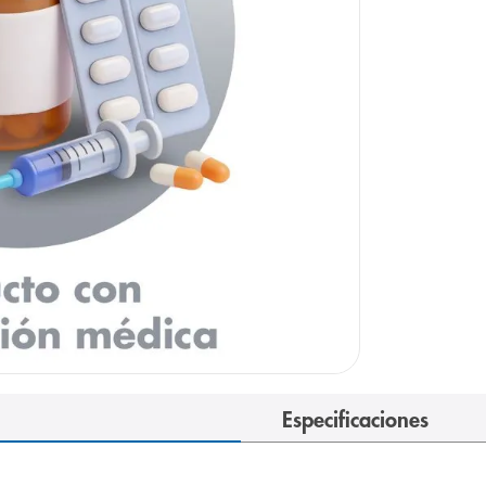
e
Especificaciones