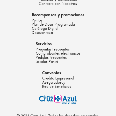
Contacta con Nosotros
Recompensas y promociones
Puntos
Plan de Dosis Programada
Catálogo Digital
Descuentazo
Servicios
Preguntas Frecuentes
Comprobantes electrónicos
Pedidos Frecuentes
Locales Panini
Convenios
Crédito Empresarial
Aseguradoras
Red de Beneficios