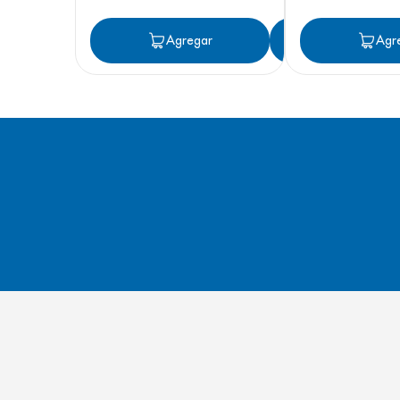
Agregar
Agregar
Agr