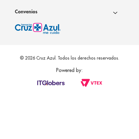
Convenios
© 2026 Cruz Azul. Todos los derechos reservados.
Powered by: