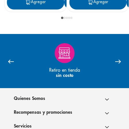
Agregar
Agregar
Agregar
Retiro en tienda
sin costo
Quienes Somos
Recompensas y promociones
Servicios