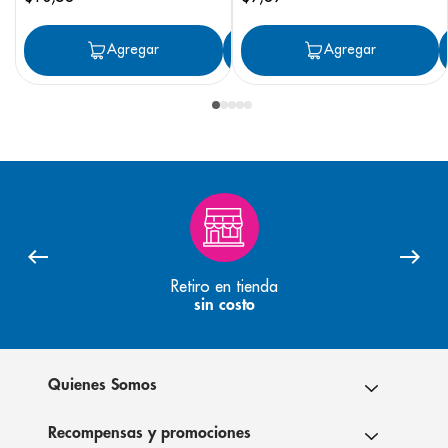
Agregar
Agregar
Agregar
Retiro en tienda
sin costo
Quienes Somos
Recompensas y promociones