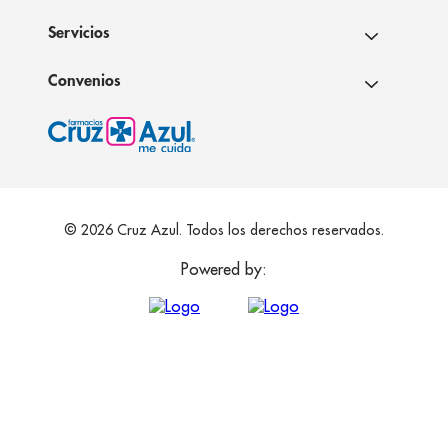
Servicios
Convenios
© 2026 Cruz Azul. Todos los derechos reservados.
Powered by: