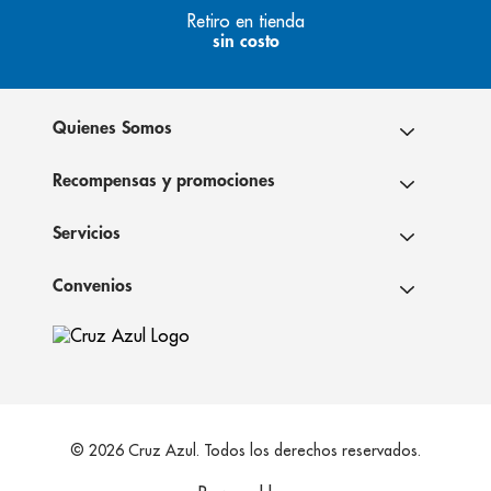
Retiro en tienda
sin costo
Quienes Somos
Recompensas y promociones
Servicios
Convenios
© 2026 Cruz Azul. Todos los derechos reservados.