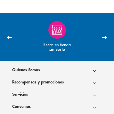
Retiro en tienda
sin costo
Quienes Somos
Recompensas y promociones
Servicios
Convenios