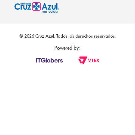
© 2026 Cruz Azul. Todos los derechos reservados.
Powered by: