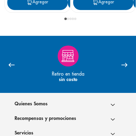
Agregar
Agregar
Agregar
Retiro en tienda
sin costo
Quienes Somos
Recompensas y promociones
Servicios