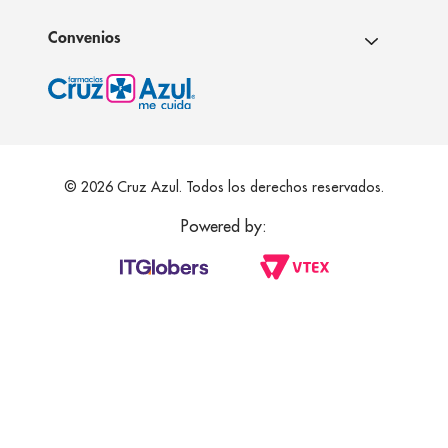
Convenios
© 2026 Cruz Azul. Todos los derechos reservados.
Powered by: