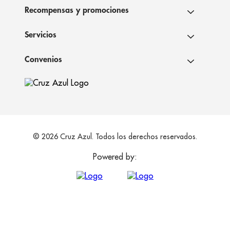
Recompensas y promociones
Servicios
Convenios
© 2026 Cruz Azul. Todos los derechos reservados.
Powered by: