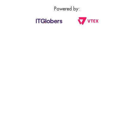
Powered by: