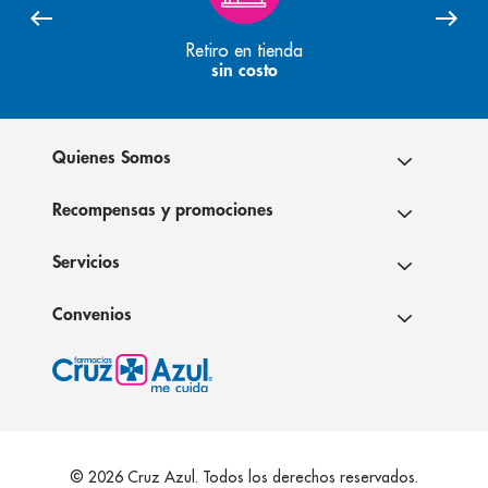
Retiro en tienda
sin costo
Quienes Somos
Recompensas y promociones
Servicios
Convenios
© 2026 Cruz Azul. Todos los derechos reservados.