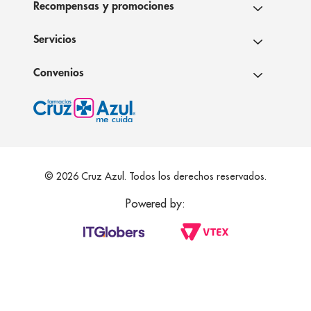
Recompensas y promociones
Servicios
Convenios
© 2026 Cruz Azul. Todos los derechos reservados.
Powered by: