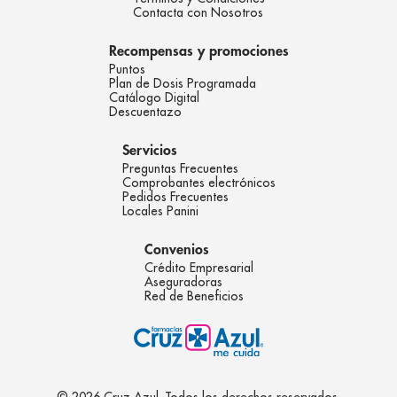
Contacta con Nosotros
Recompensas y promociones
Puntos
Plan de Dosis Programada
Catálogo Digital
Descuentazo
Servicios
Preguntas Frecuentes
Comprobantes electrónicos
Pedidos Frecuentes
Locales Panini
Convenios
Crédito Empresarial
Aseguradoras
Red de Beneficios