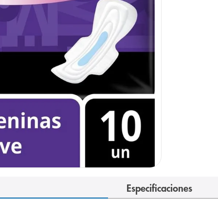
e
Especificaciones