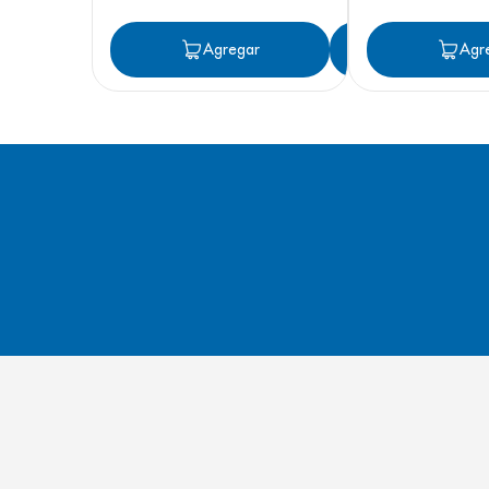
Agregar
Agregar
Agr