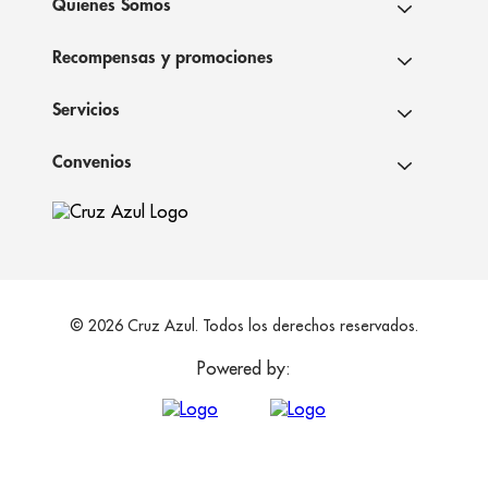
Quienes Somos
Recompensas y promociones
Servicios
Convenios
© 2026 Cruz Azul. Todos los derechos reservados.
Powered by: