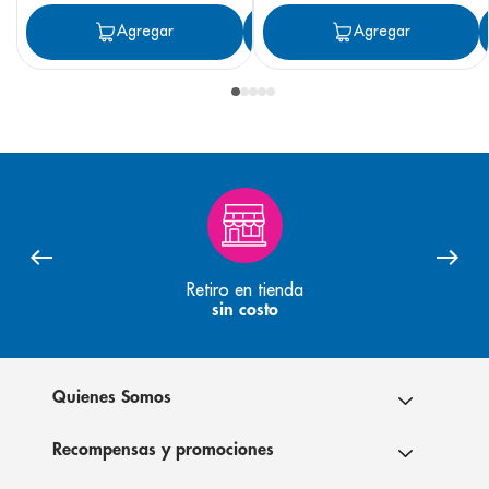
Agregar
Agregar
Agregar
Retiro en tienda
sin costo
Quienes Somos
Recompensas y promociones