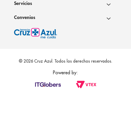
Servicios
Convenios
© 2026 Cruz Azul. Todos los derechos reservados.
Powered by: