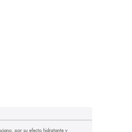
nciano, por su efecto hidratante y 