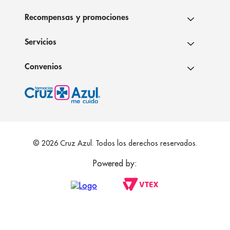
Recompensas y promociones
Servicios
Convenios
© 2026 Cruz Azul. Todos los derechos reservados.
Powered by: