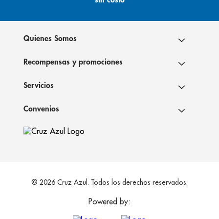
Quienes Somos
Recompensas y promociones
Servicios
Convenios
© 2026 Cruz Azul. Todos los derechos reservados.
Powered by: