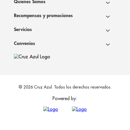
Quienes Somos
Recompensas y promociones
Servicios
Convenios
© 2026 Cruz Azul. Todos los derechos reservados.
Powered by: