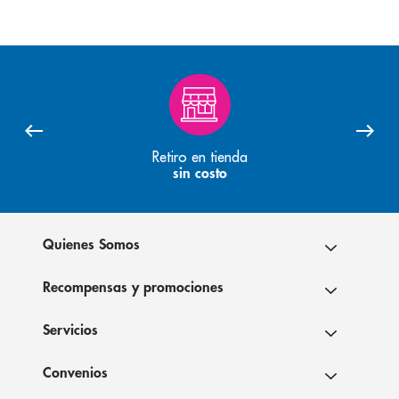
Retiro en tienda
sin costo
Quienes Somos
Recompensas y promociones
Servicios
Convenios