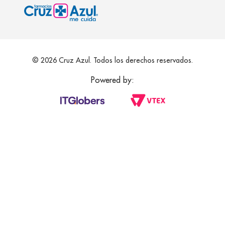
© 2026 Cruz Azul. Todos los derechos reservados.
Powered by: