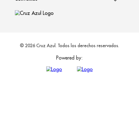
© 2026 Cruz Azul. Todos los derechos reservados.
Powered by: