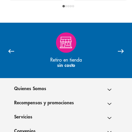
Retiro en tienda
sin costo
Quienes Somos
Recompensas y promociones
Servicios
Convenios