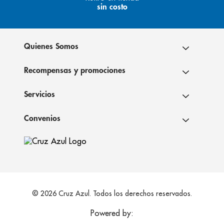
sin costo
Quienes Somos
Recompensas y promociones
Servicios
Convenios
© 2026 Cruz Azul. Todos los derechos reservados.
Powered by: