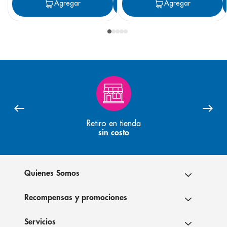
Agregar
Agregar
Agregar
Retiro en tienda
sin costo
Quienes Somos
Recompensas y promociones
Servicios