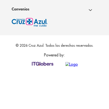
Convenios
© 2026 Cruz Azul. Todos los derechos reservados.
Powered by: