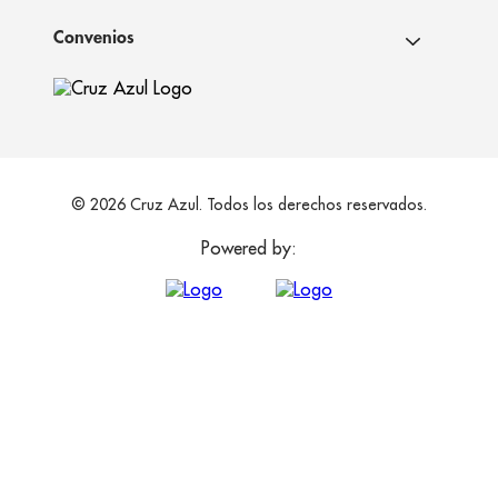
Convenios
© 2026 Cruz Azul. Todos los derechos reservados.
Powered by: