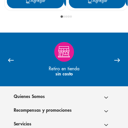
Agregar
Agregar
Agregar
Retiro en tienda
sin costo
Quienes Somos
Recompensas y promociones
Servicios