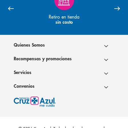
Retiro en tienda
sin costo
Quienes Somos
Recompensas y promociones
Servicios
Convenios