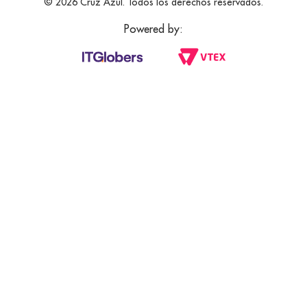
© 2026 Cruz Azul. Todos los derechos reservados.
Powered by: