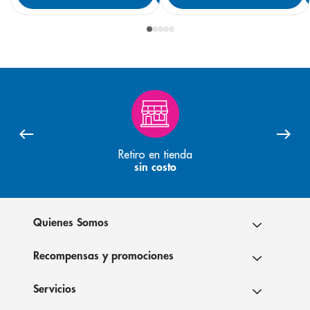
Retiro en tienda
sin costo
Quienes Somos
Recompensas y promociones
Servicios