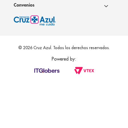
Convenios
© 2026 Cruz Azul. Todos los derechos reservados.
Powered by: