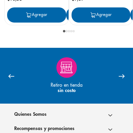
Agregar
Agregar
Agregar
Retiro en tienda
sin costo
Quienes Somos
Recompensas y promociones