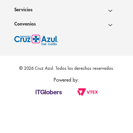
Servicios
Convenios
© 2026 Cruz Azul. Todos los derechos reservados.
Powered by: